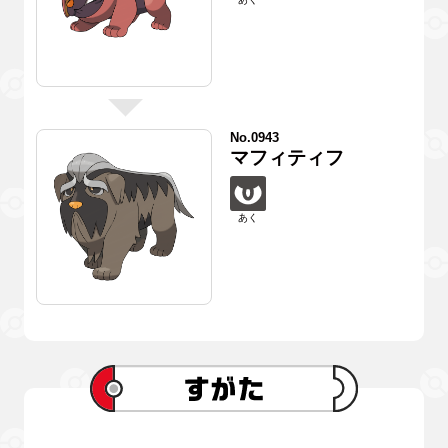
No.0943
マフィティフ
あく