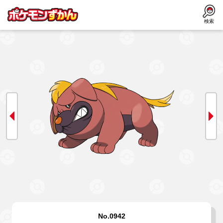
検索
No.0942