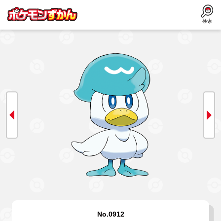
検索
No.0912