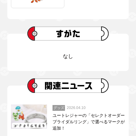
なし
グッズ
2026.04.10
ユートレジャーの「セレクトオーダー
ブライダルリング」で選べるマークが
追加！