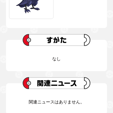
なし
関連ニュースはありません。