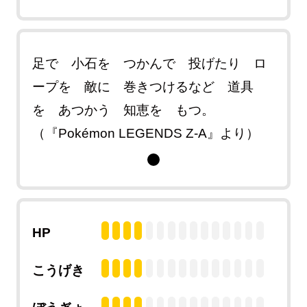
足で 小石を つかんで 投げたり ロ
ープを 敵に 巻きつけるなど 道具
を あつかう 知恵を もつ。
（『Pokémon LEGENDS Z-A』より）
HP
こうげき