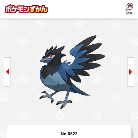
検索
No.0822