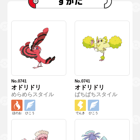
No.0741
No.0741
オドリドリ
オドリドリ
めらめらスタイル
ぱちぱちスタイル
ほのお
ひこう
でんき
ひこう