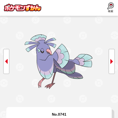
検索
No.0741