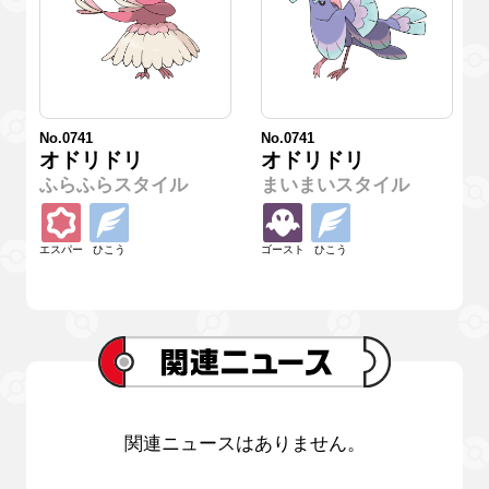
No.0741
No.0741
オドリドリ
オドリドリ
ふらふらスタイル
まいまいスタイル
エスパー
ひこう
ゴースト
ひこう
関連ニュースはありません。