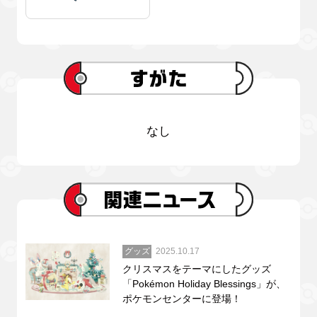
なし
グッズ
2025.10.17
クリスマスをテーマにしたグッズ
「Pokémon Holiday Blessings」が、
ポケモンセンターに登場！