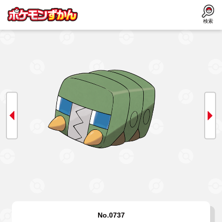
検索
No.0737