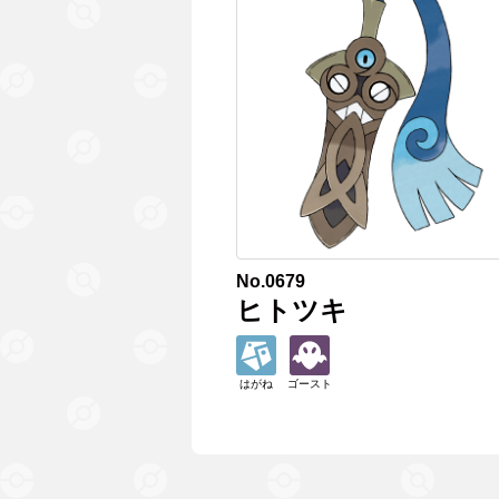
No.0679
ヒトツキ
はがね
ゴースト