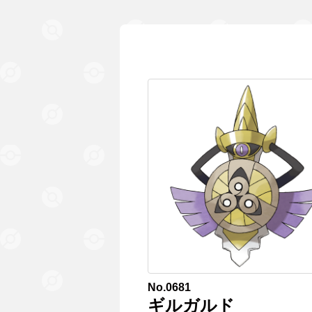
No.0681
ギルガルド