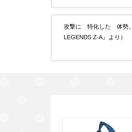
攻撃に 特化した 体勢。
LEGENDS Z-A』より）