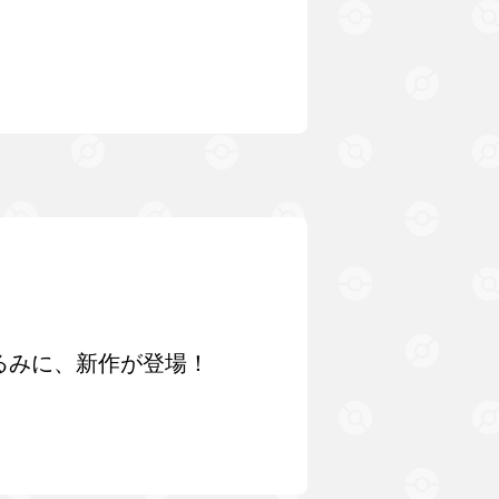
るみに、新作が登場！