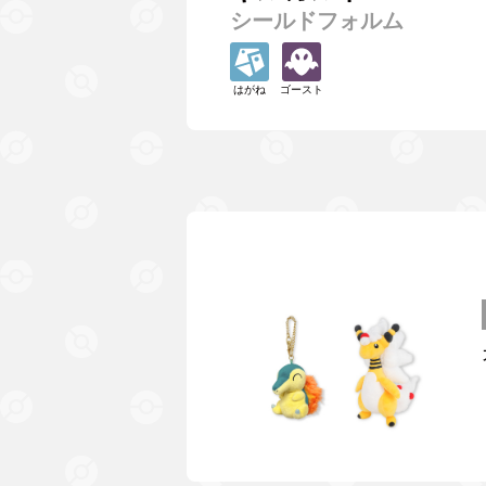
シールドフォルム
はがね
ゴースト