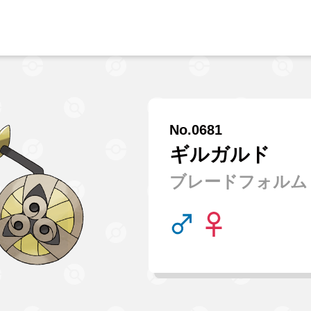
No.0681
ギルガルド
ブレードフォルム