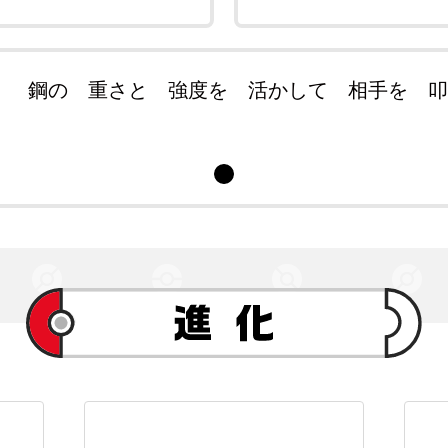
 鋼の 重さと 強度を 活かして 相手を 叩き割