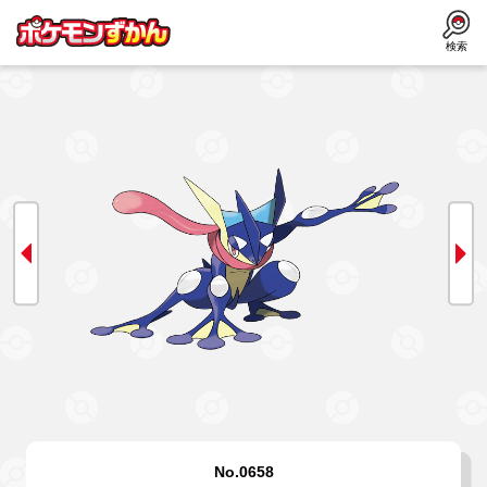
検索
No.0658