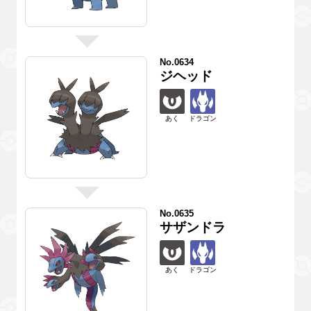
No.0634
ジヘッド
あく
ドラゴン
No.0635
サザンドラ
あく
ドラゴン