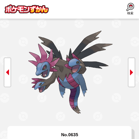
検索
No.0635