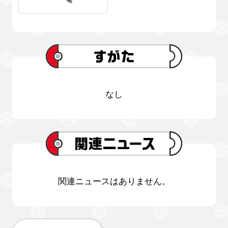
なし
関連ニュースはありません。