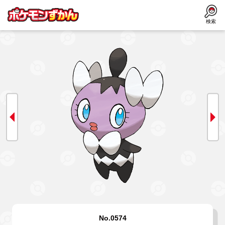
検索
No.0574