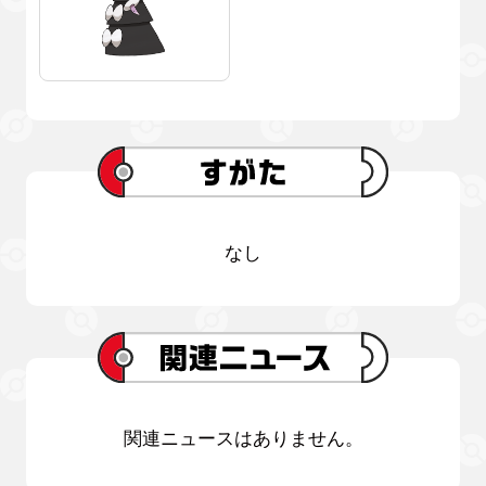
なし
関連ニュースはありません。