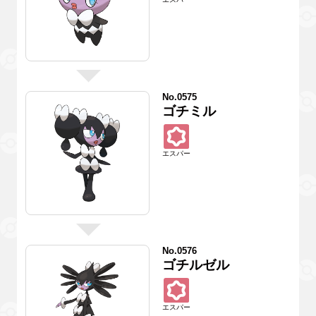
No.0575
ゴチミル
エスパー
No.0576
ゴチルゼル
エスパー