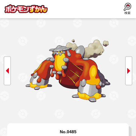
検索
No.0485