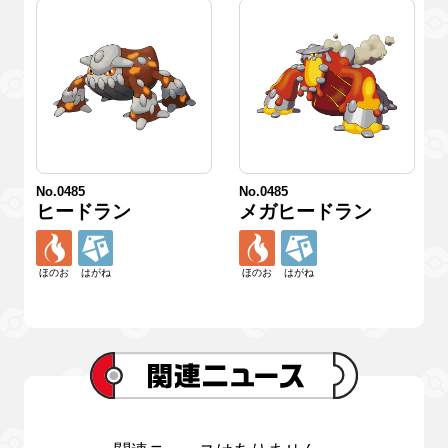
No.0485
No.0485
ヒードラン
メガヒードラン
ほのお
はがね
ほのお
はがね