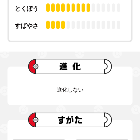
とくぼう
すばやさ
進化しない