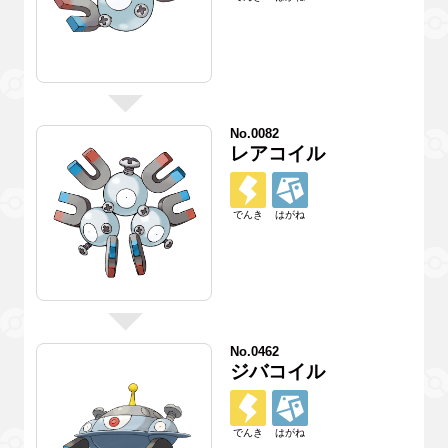
No.0082
レアコイル
でんき
はがね
No.0462
ジバコイル
でんき
はがね