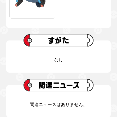
なし
関連ニュースはありません。