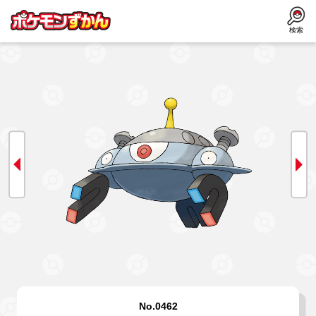
検索
No.0462