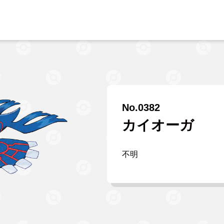
No.0382
カイオーガ
不明