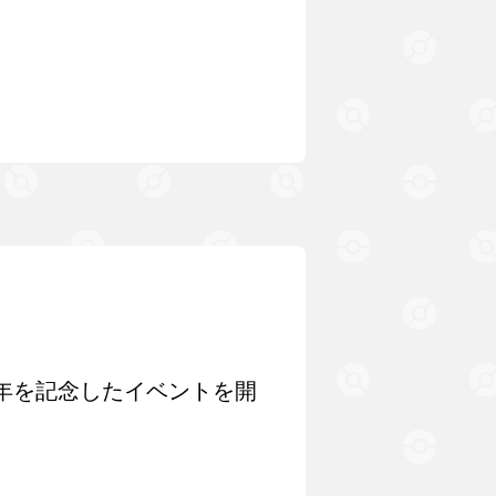
0周年を記念したイベントを開