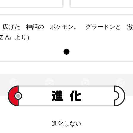
 広げた 神話の ポケモン。 グラードンと 
S Z-A』より）
進化しない