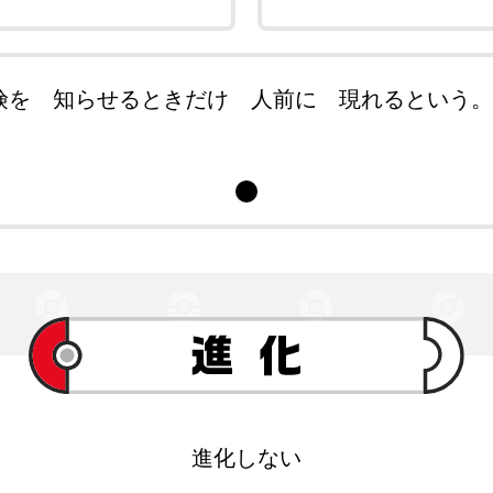
を 知らせるときだけ 人前に 現れるという。 （
進化しない