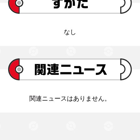
なし
関連ニュースはありません。