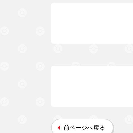
前ページへ戻る