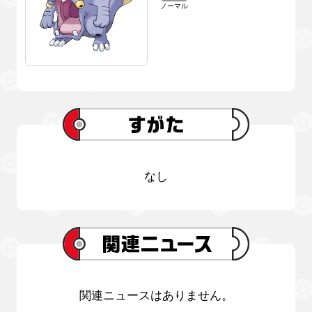
ノーマル
なし
関連ニュースはありません。