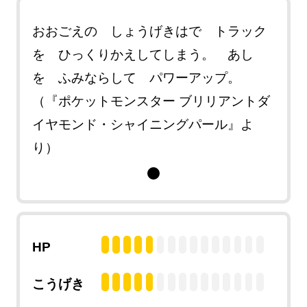
おおごえの しょうげきはで トラック
を ひっくりかえしてしまう。 あし
を ふみならして パワーアップ。
（『ポケットモンスター ブリリアントダ
イヤモンド・シャイニングパール』よ
り）
HP
こうげき