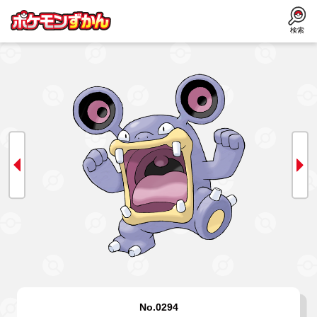
検索
No.0294