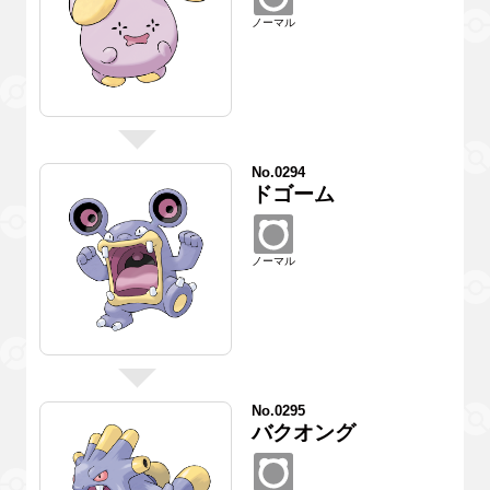
ノーマル
No.0294
ドゴーム
ノーマル
No.0295
バクオング