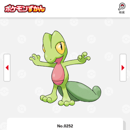
検索
No.0252