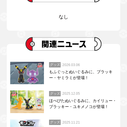
なし
グッズ
2026.03.06
もふぐっとぬいぐるみに、ブラッキ
ー・ヤミラミが登場！
グッズ
2025.12.05
ほぺぴたぬいぐるみに、カイリュー・
ブラッキー・ユキメノコが登場！
グッズ
2025.11.21