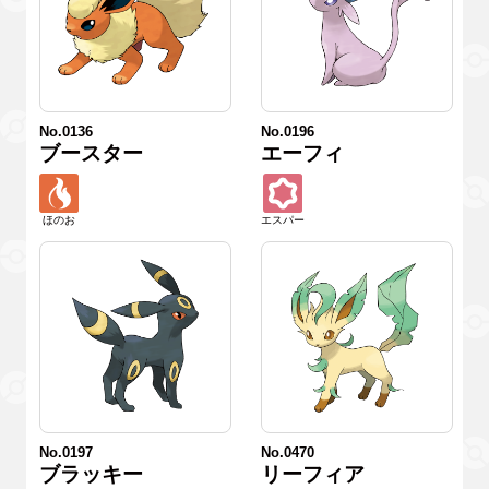
No.0136
No.0196
ブースター
エーフィ
ほのお
エスパー
No.0197
No.0470
ブラッキー
リーフィア