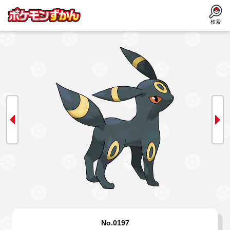
検索
No.0197