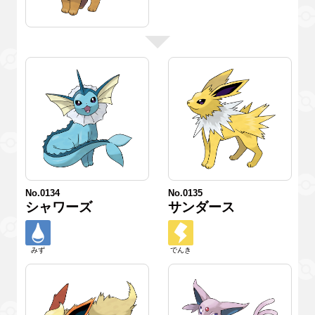
No.0134
No.0135
シャワーズ
サンダース
みず
でんき