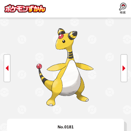
検索
No.0181