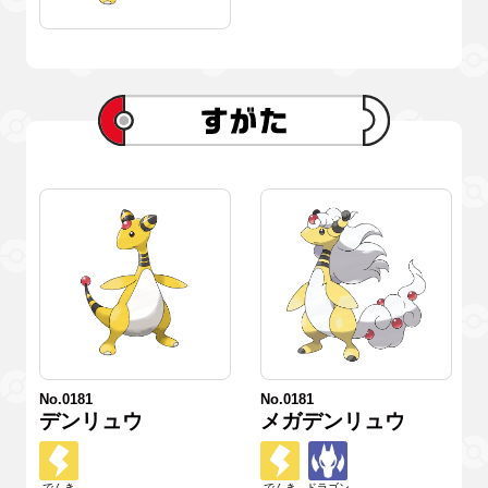
No.0181
No.0181
デンリュウ
メガデンリュウ
でんき
でんき
ドラゴン