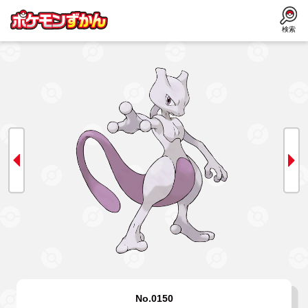
検索
No.0150