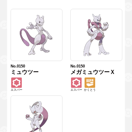
No.0150
No.0150
ミュウツー
メガミュウツーＸ
エスパー
エスパー
かくとう