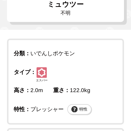
ミュウツー
不明
分類：
いでんしポケモン
タイプ：
エスパー
高さ：
2.0m
重さ：
122.0kg
特性：
プレッシャー
特性