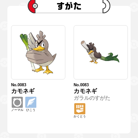
No.0083
No.0083
カモネギ
カモネギ
ガラルのすがた
ノーマル
ひこう
かくとう