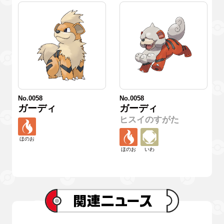
No.0058
No.0058
ガーディ
ガーディ
ヒスイのすがた
ほのお
ほのお
いわ