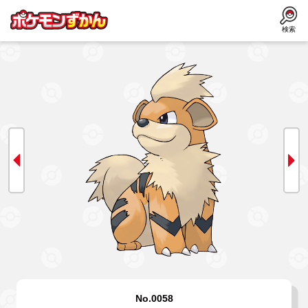
検索
No.0058