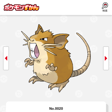
検索
No.0020