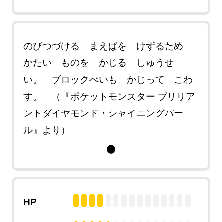
のびつづける まえばを けずるため
かたい ものを かじる しゅうせ
い。 ブロックべいも かじって こわ
す。 （『ポケットモンスター ブリリア
ントダイヤモンド・シャイニングパー
ル』より）
HP