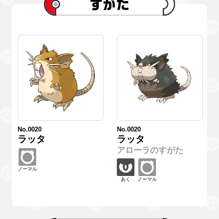
No.0020
No.0020
ラッタ
ラッタ
アローラのすがた
ノーマル
あく
ノーマル