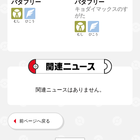
バタフリー
バタフリー
キョダイマックスのす
がた
むし
ひこう
むし
ひこう
関連ニュースはありません。
前ページへ戻る