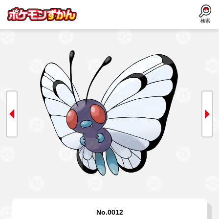
検索
No.0012