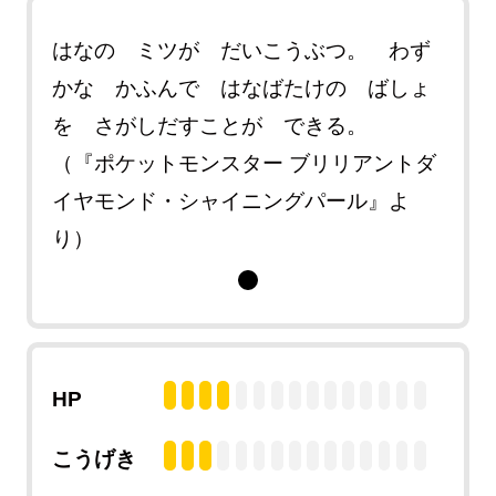
はなの ミツが だいこうぶつ。 わず
かな かふんで はなばたけの ばしょ
を さがしだすことが できる。
（『ポケットモンスター ブリリアントダ
イヤモンド・シャイニングパール』よ
り）
HP
こうげき