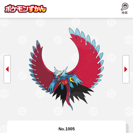
検索
No.1005