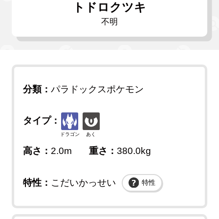
トドロクツキ
不明
分類：
パラドックスポケモン
タイプ：
ドラゴン
あく
高さ：
2.0m
重さ：
380.0kg
特性：
こだいかっせい
特性