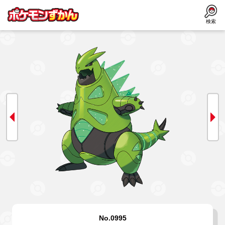
検索
No.0995