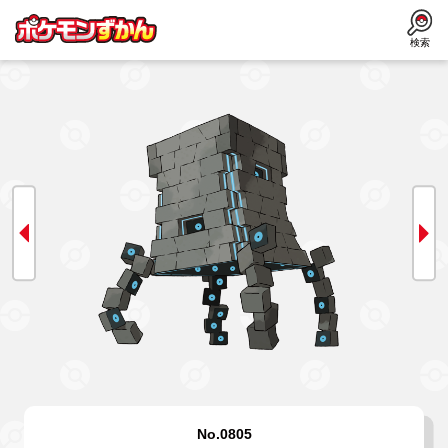
検索
No.0805