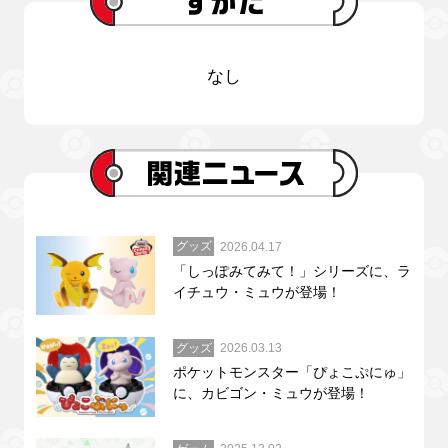
なし
グッズ
2026.04.17
「しっぽみてみて！」シリーズに、ラ
イチュウ・ミュウが登場！
グッズ
2026.03.13
ポケットモンスター「ぴょこぷにゅ」
に、カビゴン・ミュウが登場！