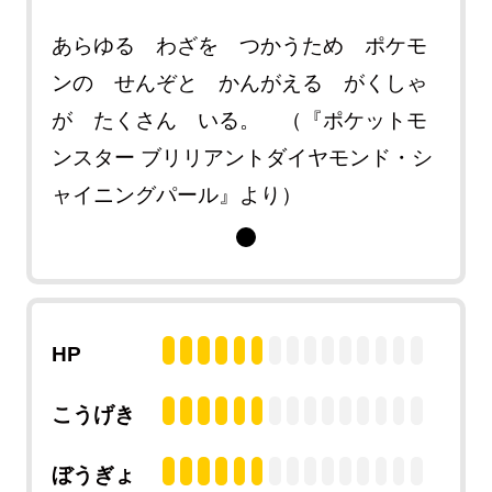
あらゆる わざを つかうため ポケモ
ンの せんぞと かんがえる がくしゃ
が たくさん いる。 （『ポケットモ
ンスター ブリリアントダイヤモンド・シ
ャイニングパール』より）
HP
こうげき
ぼうぎょ