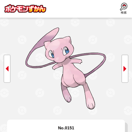
検索
No.0151