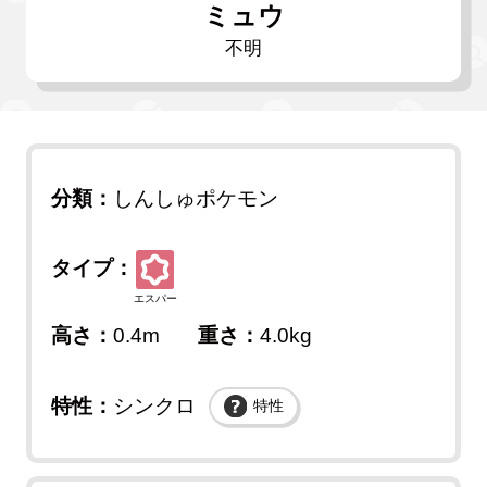
ミュウ
不明
分類：
しんしゅポケモン
タイプ：
エスパー
高さ：
0.4m
重さ：
4.0kg
特性：
シンクロ
特性