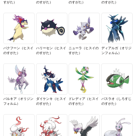
すがた）
のすがた）
のすがた）
のすがた）
バクフーン
（ヒスイ
ハリーセン
（ヒスイ
ニューラ
（ヒスイの
ディアルガ
（オリジ
のすがた）
のすがた）
すがた）
ンフォルム）
パルキア
（オリジン
ダイケンキ
（ヒスイ
ドレディア
（ヒスイ
バスラオ
（しろすじ
フォルム）
のすがた）
のすがた）
のすがた）